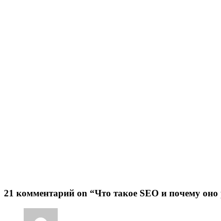
21 комментарий on “Что такое SEO и почему оно