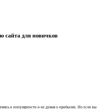
ию сайта для новичков
емясь к популярности и не думая о прибылях. Но если вы