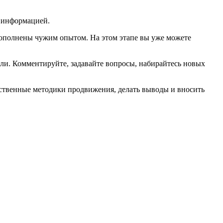
й информацией.
 дополнены чужим опытом. На этом этапе вы уже можете
ли. Комментируйте, задавайте вопросы, набирайтесь новых
обственные методики продвижения, делать выводы и вносить