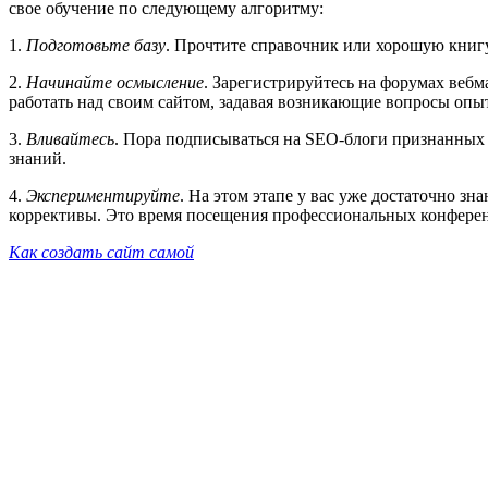
свое обучение по следующему алгоритму:
1.
Подготовьте базу
. Прочтите справочник или хорошую книг
2.
Начинайте осмысление
. Зарегистрируйтесь на форумах веб
работать над своим сайтом, задавая возникающие вопросы оп
3.
Вливайтесь
. Пора подписываться на SEO-блоги признанных 
знаний.
4.
Экспериментируйте
. На этом этапе у вас уже достаточно з
коррективы. Это время посещения профессиональных конфере
Как создать сайт самой