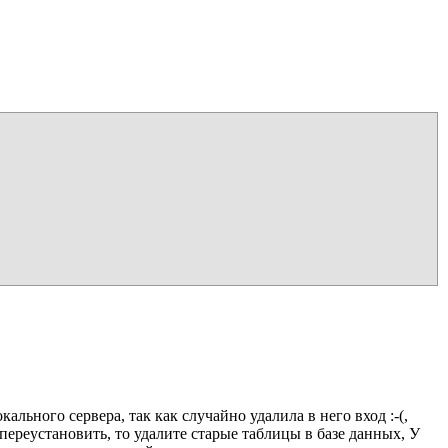
кального сервера, так как случайно удалила в него вход :-(,
 переустановить, то удалите старые таблицы в базе данных, У