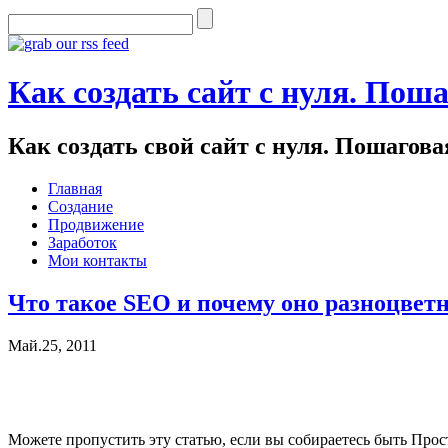
Как создать сайт с нуля. Пош
Как создать свой сайт с нуля. Пошагов
Главная
Создание
Продвижение
Заработок
Мои контакты
Что такое SEO и почему оно разноцвет
Май.25, 2011
Можете пропустить эту статью, если вы собираетесь быть Про