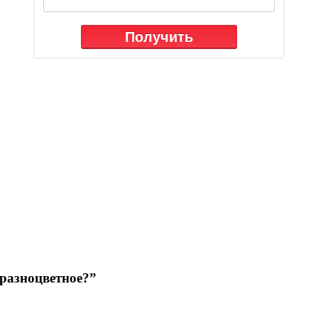
 разноцветное?”