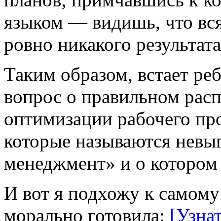
языком — видишь, что вся
ровно никакого результа
Таким образом, встает реб
вопрос о правильном расп
оптимизации рабочего про
которые называются невы
менеджмент» и о котором 
И вот я подхожу к самому
морально готовила:
[Узна