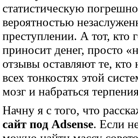
статистическую погрешно
вероятностью незаслужен
преступлении. А тот, кто 
приносит денег, просто «н
отзывы оставляют те, кто 
всех тонкостях этой сист
мозг и набраться терпения
Начну я с того, что расск
сайт под Adsense
. Если н
можно найти массу совето