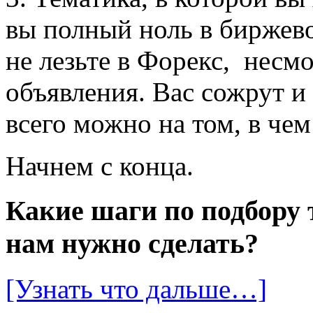
вы полный ноль в биржево
не лезьте в Форекс, несмо
объявления. Вас сожрут и 
всего можно на том, в чем
Начнем с конца.
Какие шаги по подбору 
нам нужно сделать?
[Узнать что дальше…]