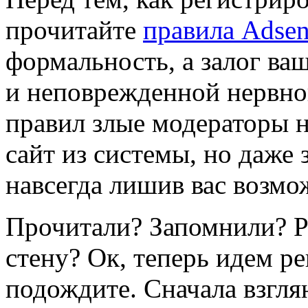
прочитайте
правила Adsen
формальность, а залог в
и неповрежденной нервно
правил злые модераторы н
сайт из системы, но даже 
навсегда лишив вас возмож
Прочитали? Запомнили? Р
стену? Ок, теперь идем ре
подождите. Сначала взгл