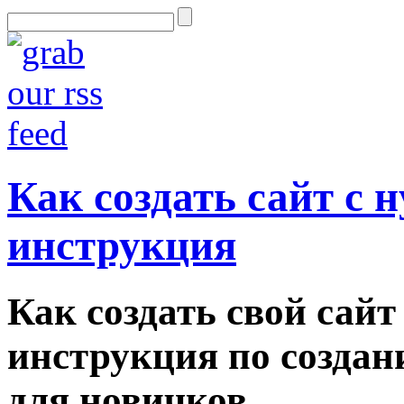
Как создать сайт с 
инструкция
Как создать свой сайт
инструкция по созда
для новичков