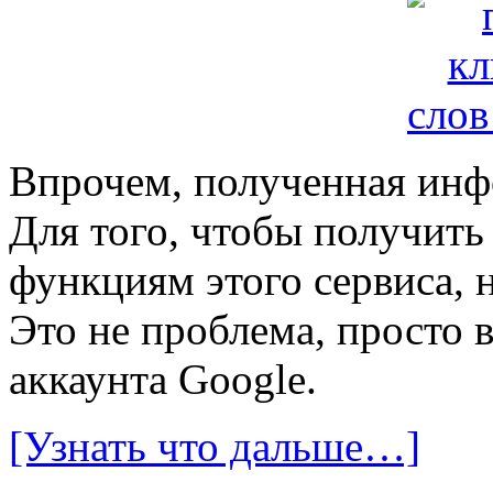
Впрочем, полученная инфо
Для того, чтобы получит
функциям этого сервиса, 
Это не проблема, просто
аккаунта Google.
[Узнать что дальше…]