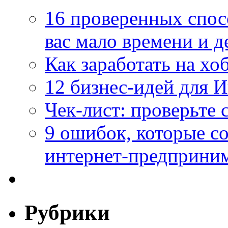
16 проверенных спосо
вас мало времени и д
Как заработать на хо
12 бизнес-идей для 
Чек-лист: проверьте
9 ошибок, которые 
интернет-предприни
Рубрики