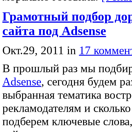
Грамотный подбор до
сайта под Adsense
Окт.29, 2011
in
17 коммен
В прошлый раз мы подби
Adsense
, сегодня будем ра
выбранная тематика востр
рекламодателям и сколько 
подберем ключевые слова,