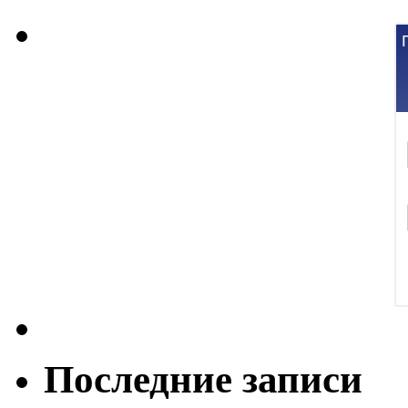
Последние записи