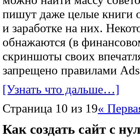
пишут даже целые книги о
и заработке на них. Неко
обнажаются (в финансово
скриншоты своих впечатля
запрещено правилами Adse
[Узнать что дальше…]
Страница 10 из 19
« Перва
Как создать сайт с ну