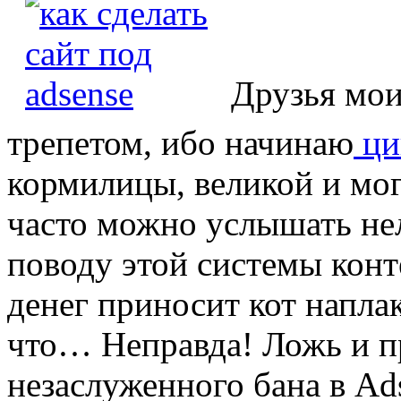
Друзья мои
трепетом, ибо начинаю
ци
кормилицы, великой и мог
часто можно услышать не
поводу этой системы конт
денег приносит кот наплак
что… Неправда! Ложь и п
незаслуженного бана в Ad