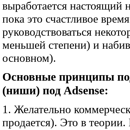
выработается настоящий 
пока это счастливое время
руководствоваться некот
меньшей степени) и наби
основном).
Основные принципы под
(ниши) под Adsense:
1. Желательно коммерческа
продается). Это в теории.