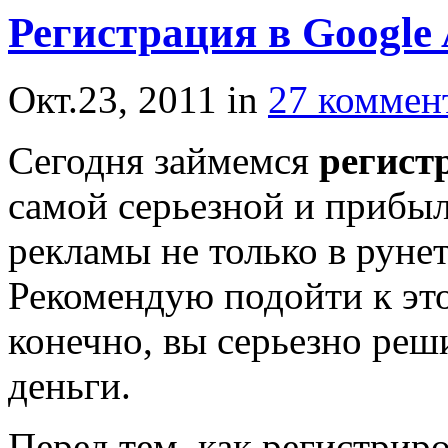
Регистрация в Google 
Окт.23, 2011
in
27 коммен
Сегодня займемся
регист
самой серьезной и прибы
рекламы не только в рунет
Рекомендую подойти к это
конечно, вы серьезно реш
деньги.
Перед тем, как регистрир