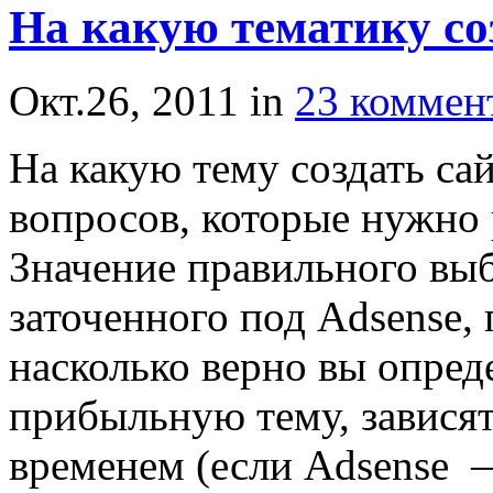
На какую тематику соз
Окт.26, 2011
in
23 коммен
На какую тему создать с
вопросов, которые нужно 
Значение правильного вы
заточенного под Adsense, 
насколько верно вы опред
прибыльную тему, завися
временем (если Adsense —