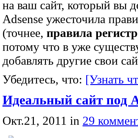
на ваш сайт, который вы д
Adsense ужесточила прави
(точнее,
правила регистр
потому что в уже сущест
добавлять другие свои са
Убедитесь, что:
[Узнать ч
Идеальный сайт под A
Окт.21, 2011
in
29 коммен