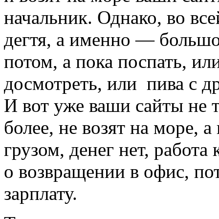
начальник. Однако, во все
дегтя, а именно — большо
потом, а пока поспать, ил
досмотреть, или пива с 
И вот уже ваши сайты не т
более, не возят на море, 
грузом, денег нет, работа
о возвращении в офис, по
зарплату.