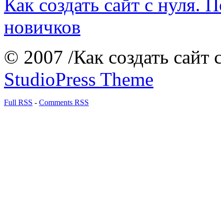
Как создать сайт с нуля. 
новичков
© 2007 /Как создать сайт 
StudioPress Theme
Full RSS
-
Comments RSS