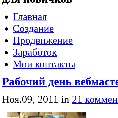
Главная
Создание
Продвижение
Заработок
Мои контакты
Рабочий день вебмаст
Ноя.09, 2011
in
21 коммен