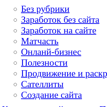
Без рубрики
Заработок без сайта
Заработок на сайте
Матчасть
Онланй-бизнес
Полезности
Продвижение и раскр
Сателлиты
Создание сайта