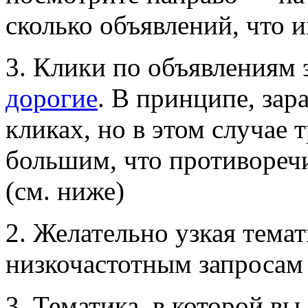
сколько объявлений, что 
3. Клики по объявлениям
дорогие
. В принципе, зар
кликах, но в этом случае
большим, что противореч
(см. ниже)
2. Желательно узкая темат
низкочастотным запросам
3. Тематика, в которой вы