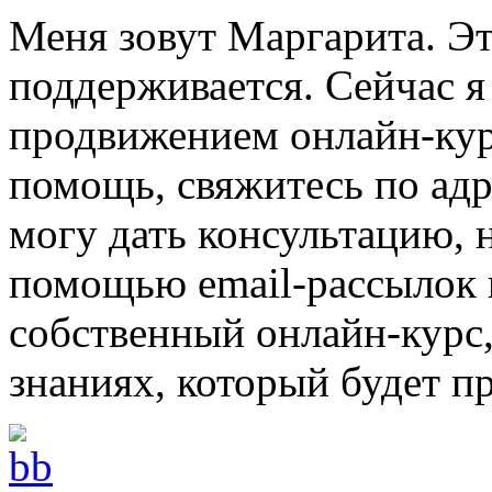
Меня зовут Маргарита. Эт
поддерживается. Сейчас я
продвижением онлайн-кур
помощь, свяжитесь по адр
могу дать консультацию, 
помощью email-рассылок и
собственный онлайн-курс
знаниях, который будет пр