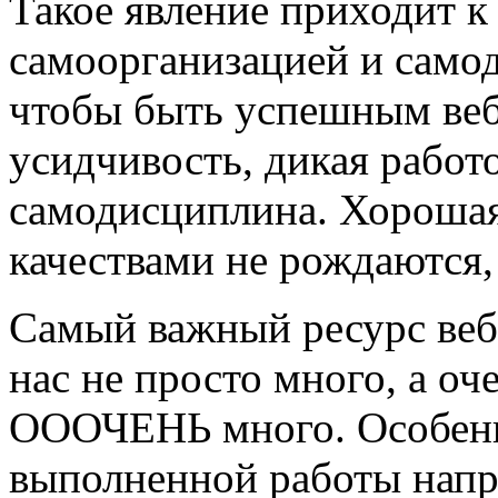
Такое явление приходит к
самоорганизацией и само
чтобы быть успешным веб
усидчивость, дикая работ
самодисциплина. Хорошая
качествами не рождаются,
Самый важный ресурс веб
нас не просто много, а о
ОООЧЕНЬ много. Особенн
выполненной работы напр