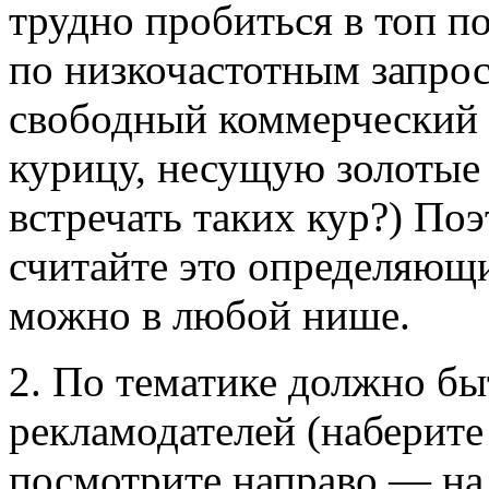
трудно пробиться в топ п
по низкочастотным запрос
свободный коммерческий 
курицу, несущую золотые 
встречать таких кур?) Поэ
считайте это определяющ
можно в любой нише.
2. По тематике должно бы
рекламодателей (наберите
посмотрите направо — на